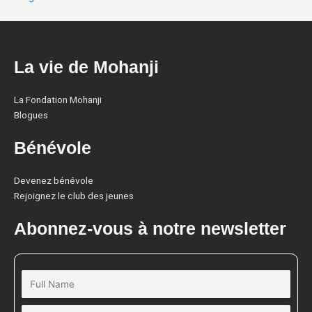
La vie de Mohanji
La Fondation Mohanji
Blogues
Bénévole
Devenez bénévole
Rejoignez le club des jeunes
Abonnez-vous à notre newsletter