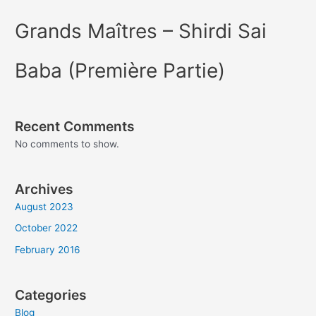
Grands Maîtres – Shirdi Sai
Baba (Première Partie)
Recent Comments
No comments to show.
Archives
August 2023
October 2022
February 2016
Categories
Blog