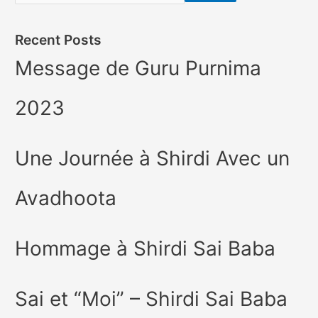
Recent Posts
Message de Guru Purnima
2023
Une Journée à Shirdi Avec un
Avadhoota
Hommage à Shirdi Sai Baba
Sai et “Moi” – Shirdi Sai Baba